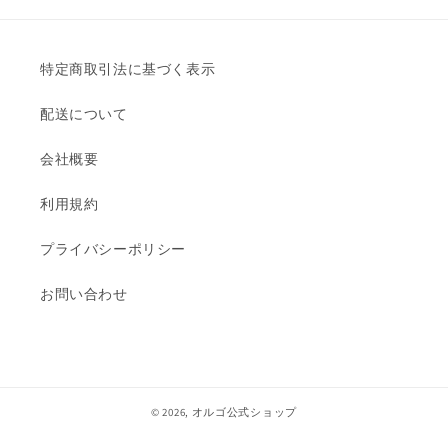
特定商取引法に基づく表示
配送について
会社概要
利用規約
プライバシーポリシー
お問い合わせ
© 2026,
オルゴ公式ショップ