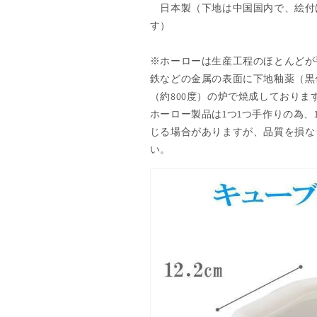
日本製（下地は中国国内で、絵付
す）
※ホーローは生産工程のほとんどが
鉄などの金属の表面に下地釉薬（黒
（約800度）の炉で焼成しておりま
ホーロー製品は1つ1つ手作りの為、
じる場合がありますが、品質を損な
い。