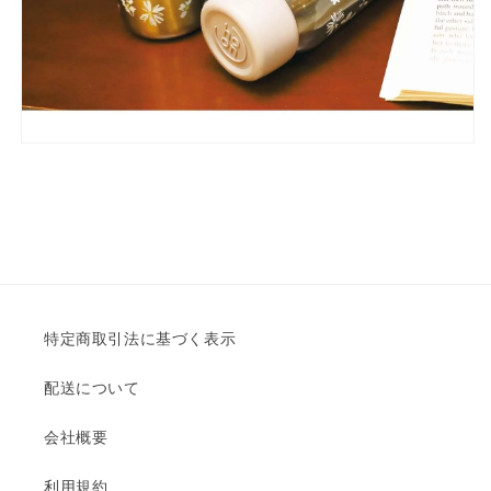
特定商取引法に基づく表示
配送について
会社概要
利用規約