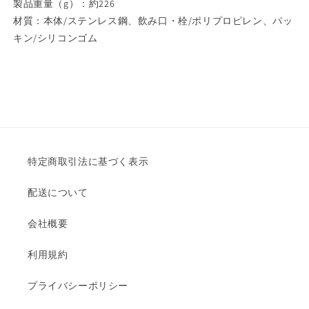
製品重量（g）：約226
材質：本体/ステンレス鋼、飲み口・栓/ポリプロピレン、パッ
キン/シリコンゴム
特定商取引法に基づく表示
配送について
会社概要
利用規約
プライバシーポリシー