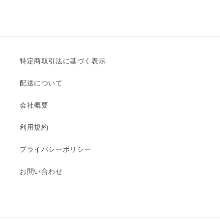
特定商取引法に基づく表示
配送について
会社概要
利用規約
プライバシーポリシー
お問い合わせ