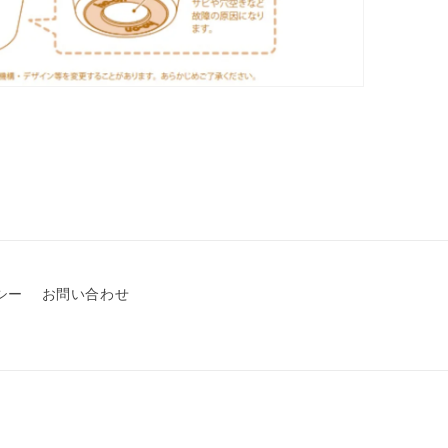
シー
お問い合わせ