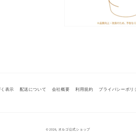
づく表示
配送について
会社概要
利用規約
プライバシーポリ
© 2026,
オルゴ公式ショップ