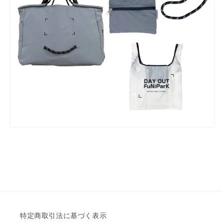
特定商取引法に基づく表示