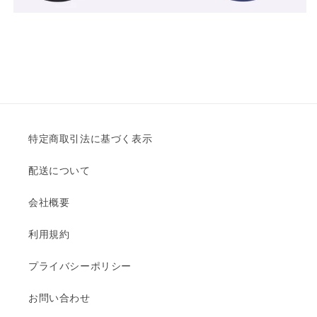
を
を
減
増
ら
や
す
す
特定商取引法に基づく表示
配送について
会社概要
利用規約
プライバシーポリシー
お問い合わせ