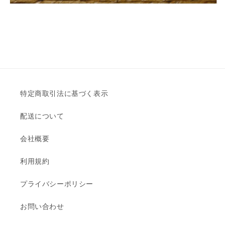
特定商取引法に基づく表示
配送について
会社概要
利用規約
プライバシーポリシー
お問い合わせ