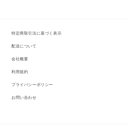
特定商取引法に基づく表示
配送について
会社概要
利用規約
プライバシーポリシー
お問い合わせ