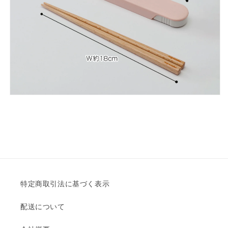
特定商取引法に基づく表示
配送について