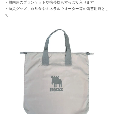
・機内用のブランケットや携帯枕もすっぽり入ります
・防災グッズ、非常食やミネラルウオーター等の備蓄用袋とし
て