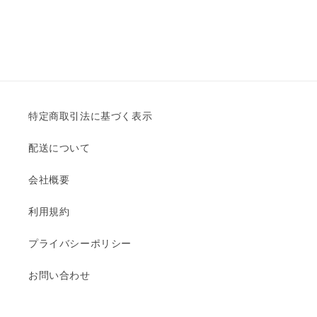
特定商取引法に基づく表示
配送について
会社概要
利用規約
プライバシーポリシー
お問い合わせ