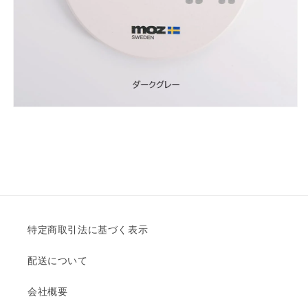
特定商取引法に基づく表示
配送について
会社概要