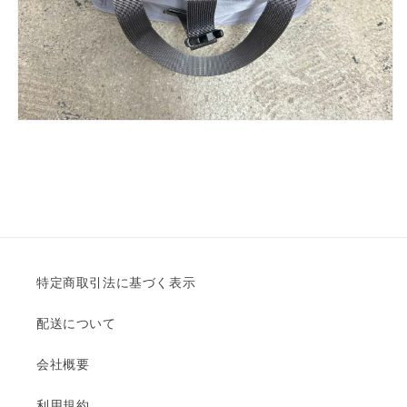
特定商取引法に基づく表示
配送について
会社概要
利用規約