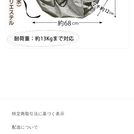
特定商取引法に基づく表示
配送について