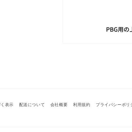
づく表示
配送について
会社概要
利用規約
プライバシーポリ