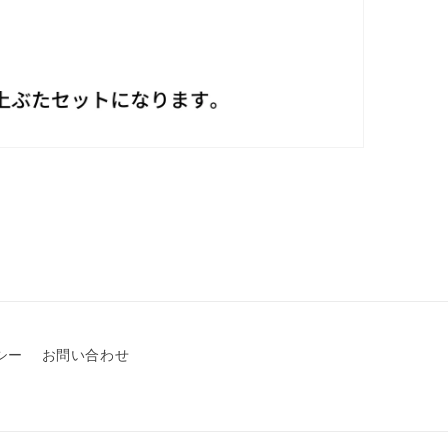
シー
お問い合わせ