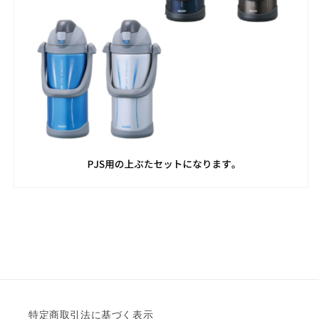
特定商取引法に基づく表示