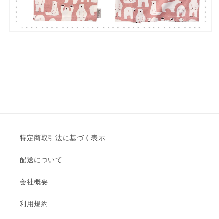
特定商取引法に基づく表示
配送について
会社概要
利用規約