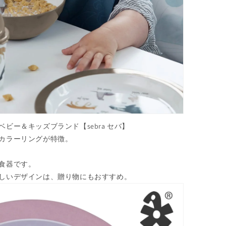
ビー＆キッズブランド【sebra セバ】
カラーリングが特徴。
食器です。
しいデザインは、贈り物にもおすすめ。