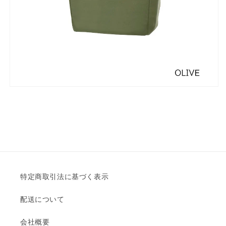
特定商取引法に基づく表示
配送について
会社概要