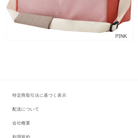
特定商取引法に基づく表示
配送について
会社概要
利用規約